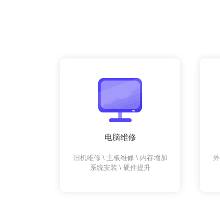
电脑维修
旧机维修 \ 主板维修 \ 内存增加
外
系统安装 \ 硬件提升