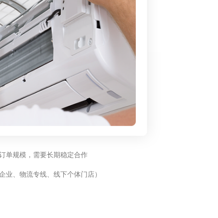
订单规模，需要长期稳定合作
企业、物流专线、线下个体门店）