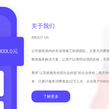
关于我们
ABOUT US
公司拥有国内的专业维修工程师团队，主要为消费
整体服务解决方案，让用户以透明合理的价格，享
秉承“让高效服务创造社会价值”的企业使命，南天
来，已累计服务消费者超10万人次、企业客户2000
了解更多