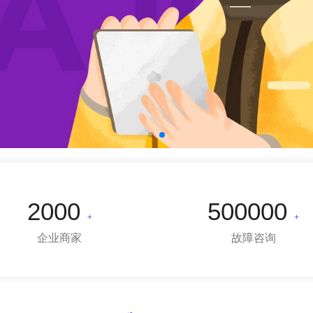
2000
500000
+
+
企业商家
故障咨询