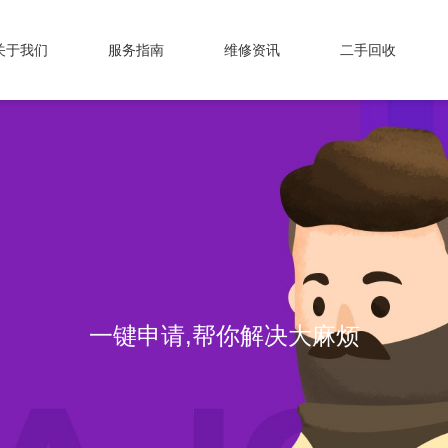
关于我们
服务指南
维修资讯
二手回收
专业维修，我们值得信赖！