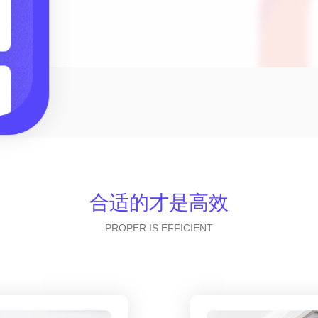
合适的才是高效
PROPER IS EFFICIENT