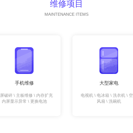
维修项目
MAINTENANCE ITEMS
手机维修
大型家电
屏破碎 \ 主板维修 \ 内存扩充
电视机 \ 电冰箱 \ 洗衣机 \ 
内屏显示异常 \ 更换电池
风扇 \ 洗碗机