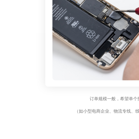
订单规模一般，希望单个
（如小型电商企业、物流专线、