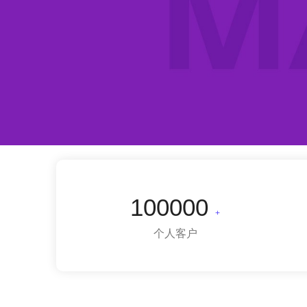
100000
+
个人客户