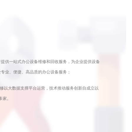
者提供一站式办公设备维修和回收服务，为企业提供设备
受专业、便捷、高品质的办公设备服务；
快修以大数据支撑平台运营，技术推动服务创新自成立以
多家。